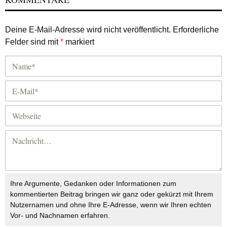
Deine E-Mail-Adresse wird nicht veröffentlicht.
Erforderliche
Felder sind mit
*
markiert
Ihre Argumente, Gedanken oder Informationen zum
kommentierten Beitrag bringen wir ganz oder gekürzt mit Ihrem
Nutzernamen und ohne Ihre E-Adresse, wenn wir Ihren echten
Vor- und Nachnamen erfahren.