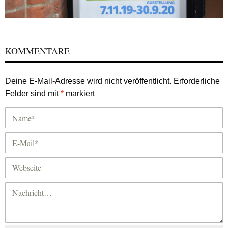
KOMMENTARE
Deine E-Mail-Adresse wird nicht veröffentlicht.
Erforderliche
Felder sind mit
*
markiert