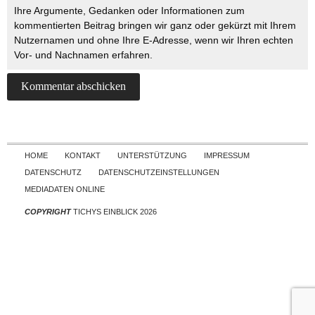
Ihre Argumente, Gedanken oder Informationen zum
kommentierten Beitrag bringen wir ganz oder gekürzt mit Ihrem
Nutzernamen und ohne Ihre E-Adresse, wenn wir Ihren echten
Vor- und Nachnamen erfahren.
Skip to content
HOME
KONTAKT
UNTERSTÜTZUNG
IMPRESSUM
DATENSCHUTZ
DATENSCHUTZEINSTELLUNGEN
MEDIADATEN ONLINE
COPYRIGHT
TICHYS EINBLICK 2026