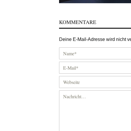
KOMMENTARE
Deine E-Mail-Adresse wird nicht ver