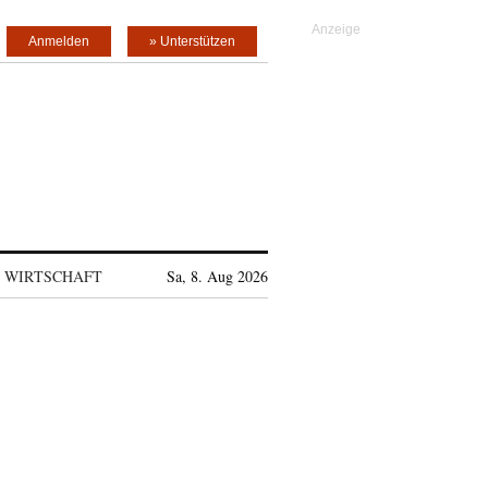
Anmelden
» Unterstützen
WIRTSCHAFT
Sa, 8. Aug 2026