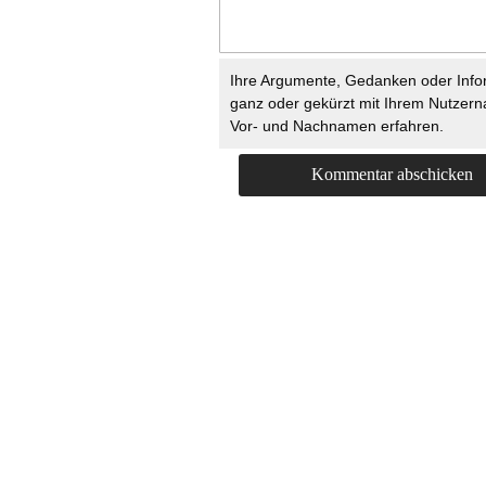
Ihre Argumente, Gedanken oder Info
ganz oder gekürzt mit Ihrem Nutzer
Vor- und Nachnamen erfahren.