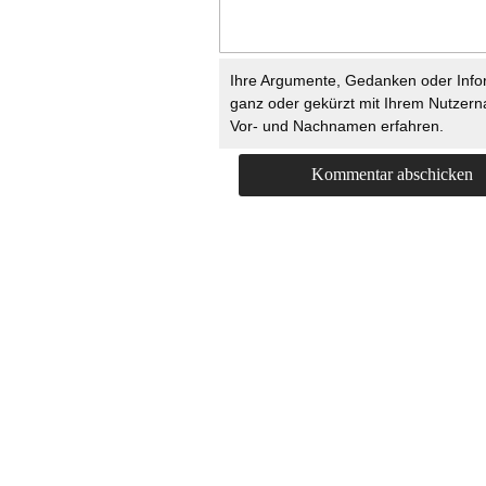
Ihre Argumente, Gedanken oder Info
ganz oder gekürzt mit Ihrem Nutzer
Vor- und Nachnamen erfahren.