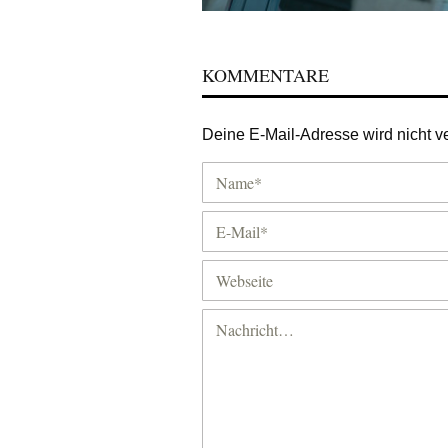
KOMMENTARE
Deine E-Mail-Adresse wird nicht ver