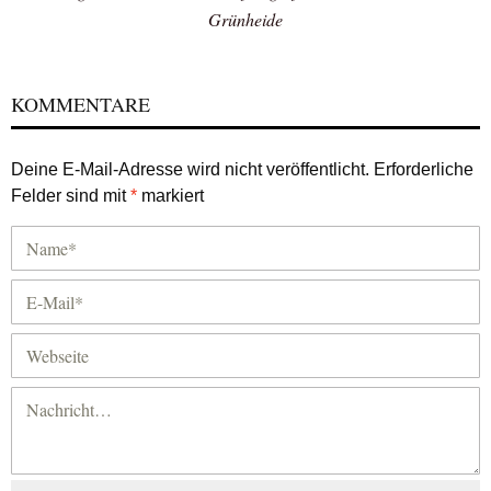
Grünheide
KOMMENTARE
Deine E-Mail-Adresse wird nicht veröffentlicht.
Erforderliche
Felder sind mit
*
markiert