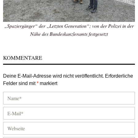
„Spaziergänger“ der „Letzten Generation“; von der Polizei in der
Nähe des Bundeskanzleramts festgesetzt
KOMMENTARE
Deine E-Mail-Adresse wird nicht veröffentlicht.
Erforderliche
Felder sind mit
*
markiert