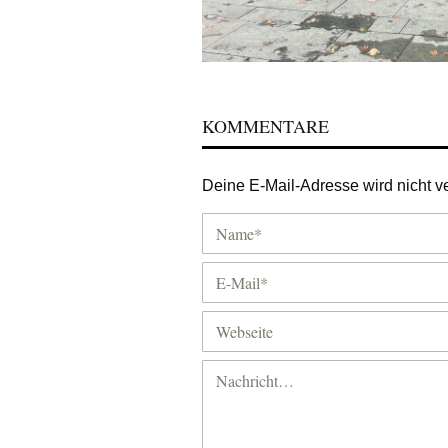
KOMMENTARE
Deine E-Mail-Adresse wird nicht ver