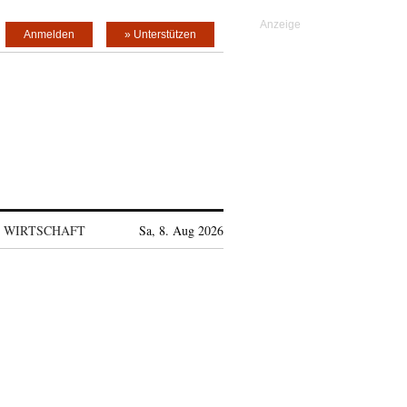
Anmelden
» Unterstützen
WIRTSCHAFT
Sa, 8. Aug 2026