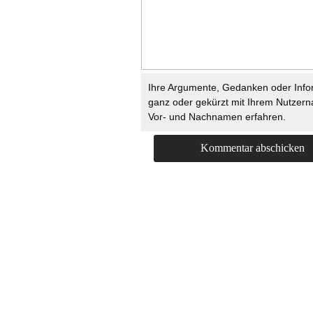
Ihre Argumente, Gedanken oder Info
ganz oder gekürzt mit Ihrem Nutzer
Vor- und Nachnamen erfahren.