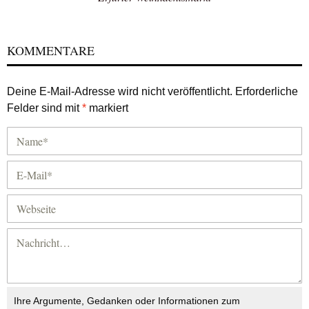
KOMMENTARE
Deine E-Mail-Adresse wird nicht veröffentlicht.
Erforderliche
Felder sind mit
*
markiert
Ihre Argumente, Gedanken oder Informationen zum