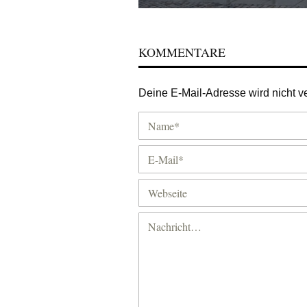
KOMMENTARE
Deine E-Mail-Adresse wird nicht ver