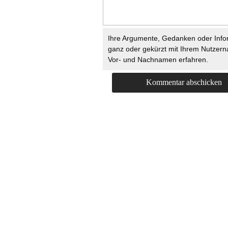
Ihre Argumente, Gedanken oder Info
ganz oder gekürzt mit Ihrem Nutzer
Vor- und Nachnamen erfahren.