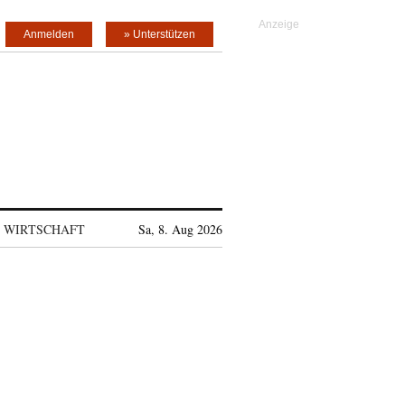
Anmelden
» Unterstützen
WIRTSCHAFT
Sa, 8. Aug 2026