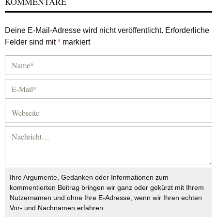
KOMMENTARE
Deine E-Mail-Adresse wird nicht veröffentlicht.
Erforderliche
Felder sind mit
*
markiert
Ihre Argumente, Gedanken oder Informationen zum
kommentierten Beitrag bringen wir ganz oder gekürzt mit Ihrem
Nutzernamen und ohne Ihre E-Adresse, wenn wir Ihren echten
Vor- und Nachnamen erfahren.