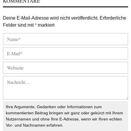
KOMMENTARE
Deine E-Mail-Adresse wird nicht veröffentlicht.
Erforderliche
Felder sind mit
*
markiert
Ihre Argumente, Gedanken oder Informationen zum
kommentierten Beitrag bringen wir ganz oder gekürzt mit Ihrem
Nutzernamen und ohne Ihre E-Adresse, wenn wir Ihren echten
Vor- und Nachnamen erfahren.