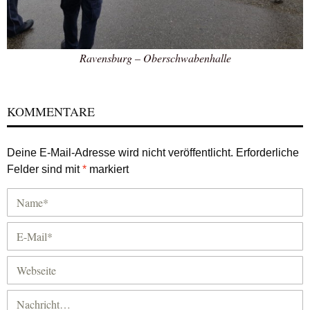
Ravensburg – Oberschwabenhalle
KOMMENTARE
Deine E-Mail-Adresse wird nicht veröffentlicht.
Erforderliche
Felder sind mit
*
markiert