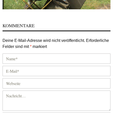
KOMMENTARE
Deine E-Mail-Adresse wird nicht veröffentlicht.
Erforderliche
Felder sind mit
*
markiert