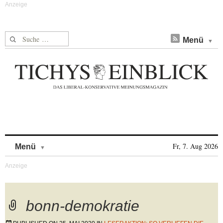
Suche nach:
Menü
Skip to content
Fr, 7. Aug 2026
Menü
bonn-demokratie