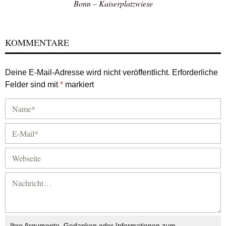
Bonn – Kaiserplatzwiese
KOMMENTARE
Deine E-Mail-Adresse wird nicht veröffentlicht.
Erforderliche
Felder sind mit
*
markiert
Ihre Argumente, Gedanken oder Informationen zum