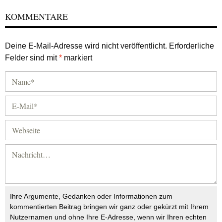
KOMMENTARE
Deine E-Mail-Adresse wird nicht veröffentlicht.
Erforderliche
Felder sind mit
*
markiert
Ihre Argumente, Gedanken oder Informationen zum
kommentierten Beitrag bringen wir ganz oder gekürzt mit Ihrem
Nutzernamen und ohne Ihre E-Adresse, wenn wir Ihren echten