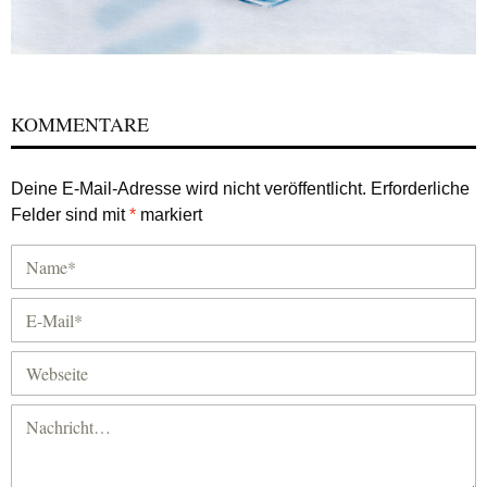
KOMMENTARE
Deine E-Mail-Adresse wird nicht veröffentlicht.
Erforderliche
Felder sind mit
*
markiert