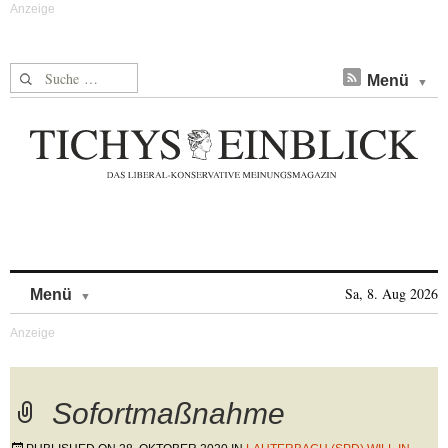
Suche nach:
Menü
Skip to content
Sa, 8. Aug 2026
Menü
Sofortmaßnahme