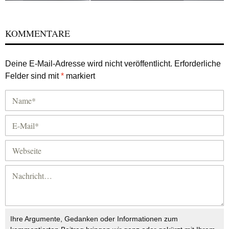
KOMMENTARE
Deine E-Mail-Adresse wird nicht veröffentlicht.
Erforderliche
Felder sind mit
*
markiert
Ihre Argumente, Gedanken oder Informationen zum