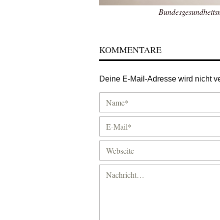
Bundesgesundheitsm
KOMMENTARE
Deine E-Mail-Adresse wird nicht ver