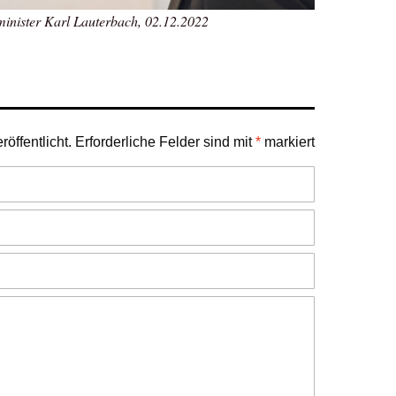
inister Karl Lauterbach, 02.12.2022
öffentlicht.
Erforderliche Felder sind mit
*
markiert