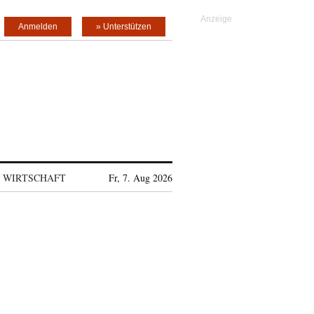
Anmelden
» Unterstützen
WIRTSCHAFT
Fr, 7. Aug 2026