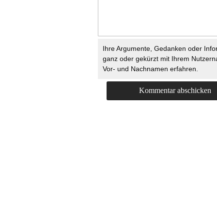
Ihre Argumente, Gedanken oder Info
ganz oder gekürzt mit Ihrem Nutzer
Vor- und Nachnamen erfahren.