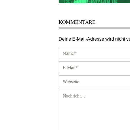
KOMMENTARE
Deine E-Mail-Adresse wird nicht ver