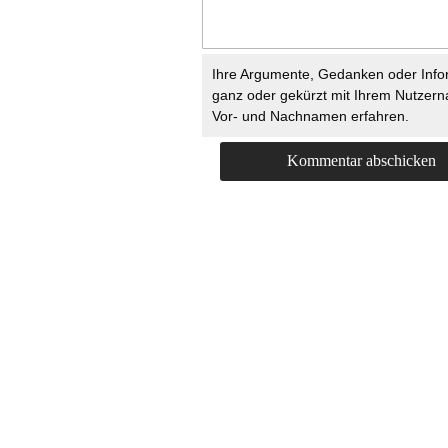
Ihre Argumente, Gedanken oder Info
ganz oder gekürzt mit Ihrem Nutzer
Vor- und Nachnamen erfahren.