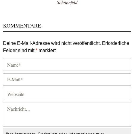
Schönefeld
KOMMENTARE
Deine E-Mail-Adresse wird nicht veröffentlicht.
Erforderliche
Felder sind mit
*
markiert
Ihre Argumente, Gedanken oder Informationen zum