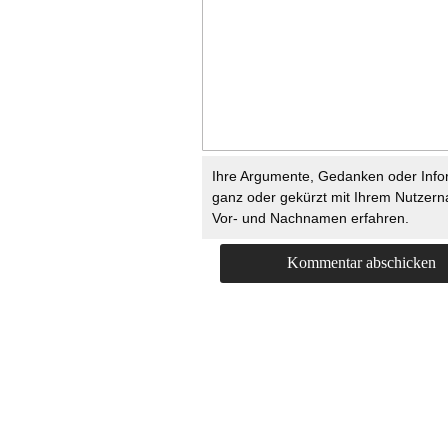
Ihre Argumente, Gedanken oder Info
ganz oder gekürzt mit Ihrem Nutzer
Vor- und Nachnamen erfahren.