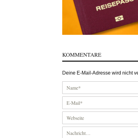
KOMMENTARE
Deine E-Mail-Adresse wird nicht ver