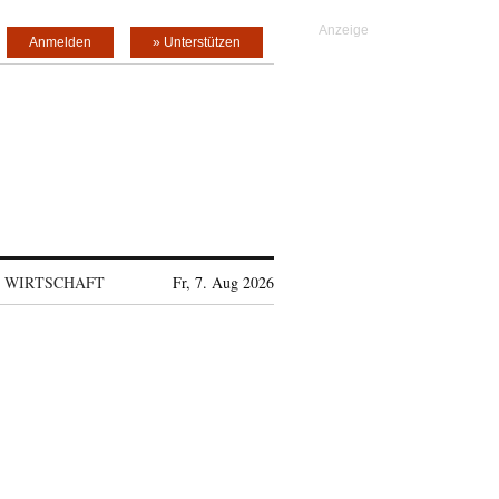
Anmelden
» Unterstützen
WIRTSCHAFT
Fr, 7. Aug 2026