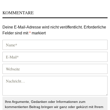
KOMMENTARE
Deine E-Mail-Adresse wird nicht veröffentlicht.
Erforderliche
Felder sind mit
*
markiert
Ihre Argumente, Gedanken oder Informationen zum
kommentierten Beitrag bringen wir ganz oder gekürzt mit Ihrem