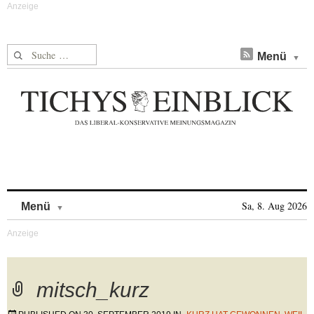
Suche nach:
Menü
Skip to content
Sa, 8. Aug 2026
Menü
mitsch_kurz