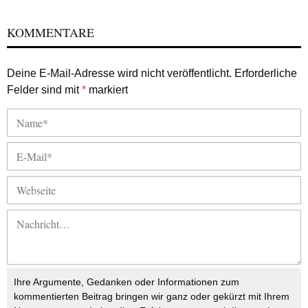
KOMMENTARE
Deine E-Mail-Adresse wird nicht veröffentlicht.
Erforderliche
Felder sind mit
*
markiert
Ihre Argumente, Gedanken oder Informationen zum
kommentierten Beitrag bringen wir ganz oder gekürzt mit Ihrem