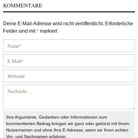
KOMMENTARE
Deine E-Mail-Adresse wird nicht veröffentlicht.
Erforderliche
Felder sind mit
*
markiert
Ihre Argumente, Gedanken oder Informationen zum
kommentierten Beitrag bringen wir ganz oder gekürzt mit Ihrem
Nutzernamen und ohne Ihre E-Adresse, wenn wir Ihren echten
Vor- und Nachnamen erfahren.