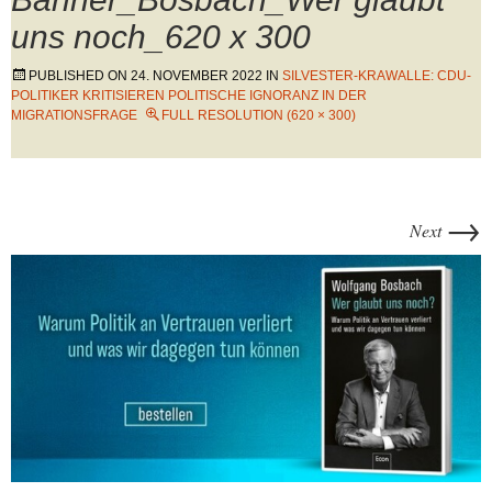
uns noch_620 x 300
PUBLISHED ON
24. NOVEMBER 2022
IN
SILVESTER-KRAWALLE: CDU-
POLITIKER KRITISIEREN POLITISCHE IGNORANZ IN DER
MIGRATIONSFRAGE
FULL RESOLUTION (620 × 300)
→
Next