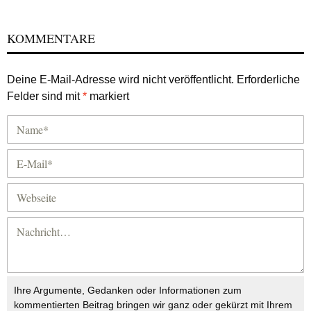
KOMMENTARE
Deine E-Mail-Adresse wird nicht veröffentlicht.
Erforderliche
Felder sind mit
*
markiert
Ihre Argumente, Gedanken oder Informationen zum
kommentierten Beitrag bringen wir ganz oder gekürzt mit Ihrem