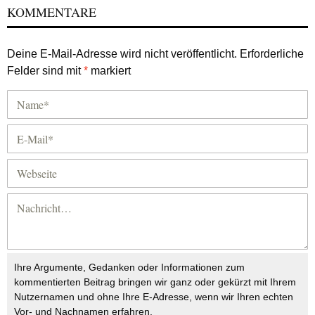
KOMMENTARE
Deine E-Mail-Adresse wird nicht veröffentlicht.
Erforderliche
Felder sind mit
*
markiert
Ihre Argumente, Gedanken oder Informationen zum
kommentierten Beitrag bringen wir ganz oder gekürzt mit Ihrem
Nutzernamen und ohne Ihre E-Adresse, wenn wir Ihren echten
Vor- und Nachnamen erfahren.