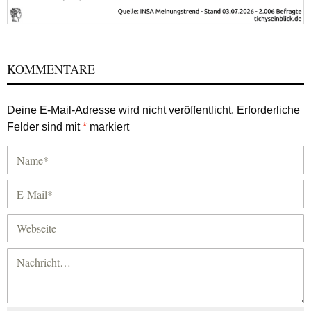
KOMMENTARE
Deine E-Mail-Adresse wird nicht veröffentlicht.
Erforderliche
Felder sind mit
*
markiert