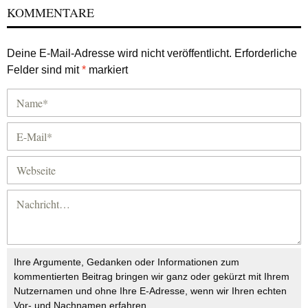
KOMMENTARE
Deine E-Mail-Adresse wird nicht veröffentlicht.
Erforderliche
Felder sind mit
*
markiert
Ihre Argumente, Gedanken oder Informationen zum
kommentierten Beitrag bringen wir ganz oder gekürzt mit Ihrem
Nutzernamen und ohne Ihre E-Adresse, wenn wir Ihren echten
Vor- und Nachnamen erfahren.