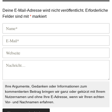
Deine E-Mail-Adresse wird nicht veröffentlicht.
Erforderliche
Felder sind mit
*
markiert
Ihre Argumente, Gedanken oder Informationen zum
kommentierten Beitrag bringen wir ganz oder gekürzt mit Ihrem
Nutzernamen und ohne Ihre E-Adresse, wenn wir Ihren echten
Vor- und Nachnamen erfahren.