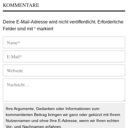
KOMMENTARE
Deine E-Mail-Adresse wird nicht veröffentlicht.
Erforderliche
Felder sind mit
*
markiert
Ihre Argumente, Gedanken oder Informationen zum
kommentierten Beitrag bringen wir ganz oder gekürzt mit Ihrem
Nutzernamen und ohne Ihre E-Adresse, wenn wir Ihren echten
Vor- und Nachnamen erfahren.