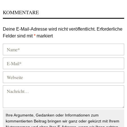
KOMMENTARE
Deine E-Mail-Adresse wird nicht veröffentlicht.
Erforderliche
Felder sind mit
*
markiert
Ihre Argumente, Gedanken oder Informationen zum
kommentierten Beitrag bringen wir ganz oder gekürzt mit Ihrem