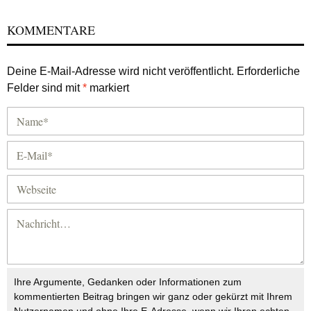
KOMMENTARE
Deine E-Mail-Adresse wird nicht veröffentlicht.
Erforderliche
Felder sind mit
*
markiert
Ihre Argumente, Gedanken oder Informationen zum
kommentierten Beitrag bringen wir ganz oder gekürzt mit Ihrem