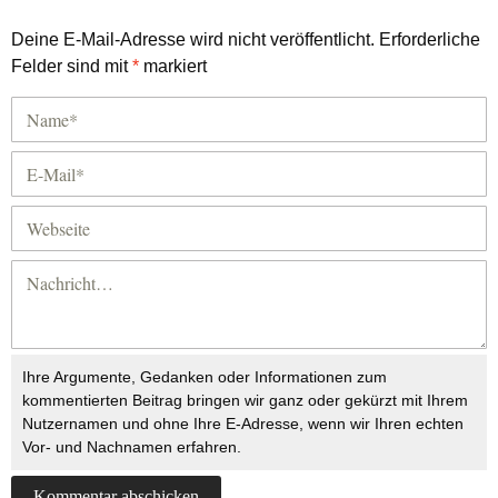
Deine E-Mail-Adresse wird nicht veröffentlicht.
Erforderliche
Felder sind mit
*
markiert
Ihre Argumente, Gedanken oder Informationen zum
kommentierten Beitrag bringen wir ganz oder gekürzt mit Ihrem
Nutzernamen und ohne Ihre E-Adresse, wenn wir Ihren echten
Vor- und Nachnamen erfahren.