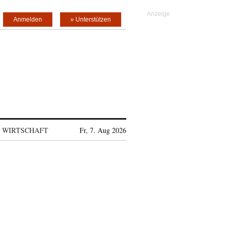
Anmelden
» Unterstützen
WIRTSCHAFT
Fr, 7. Aug 2026