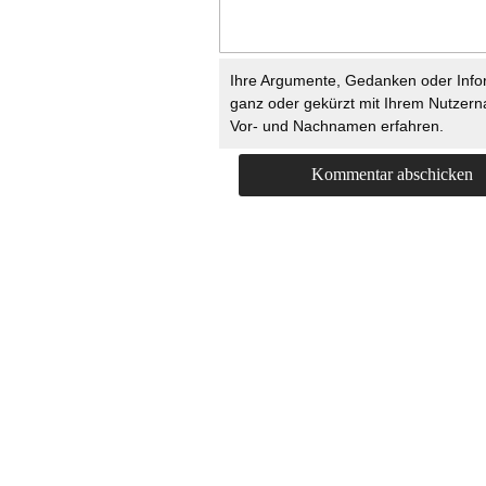
Ihre Argumente, Gedanken oder Info
ganz oder gekürzt mit Ihrem Nutzer
Vor- und Nachnamen erfahren.