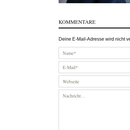
KOMMENTARE
Deine E-Mail-Adresse wird nicht ver