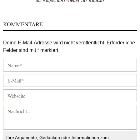
KOMMENTARE
Deine E-Mail-Adresse wird nicht veröffentlicht.
Erforderliche
Felder sind mit
*
markiert
Ihre Argumente, Gedanken oder Informationen zum