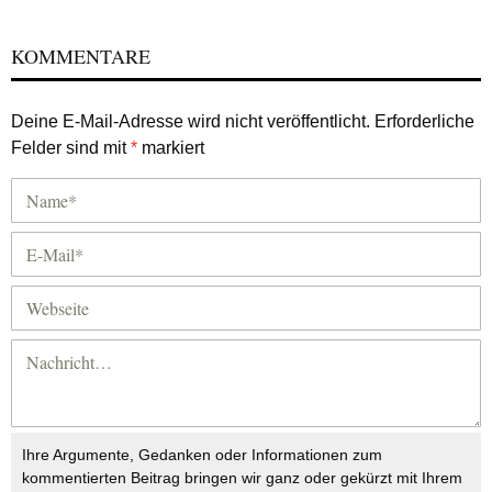
KOMMENTARE
Deine E-Mail-Adresse wird nicht veröffentlicht.
Erforderliche
Felder sind mit
*
markiert
Ihre Argumente, Gedanken oder Informationen zum
kommentierten Beitrag bringen wir ganz oder gekürzt mit Ihrem