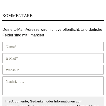
KOMMENTARE
Deine E-Mail-Adresse wird nicht veröffentlicht.
Erforderliche
Felder sind mit
*
markiert
Ihre Argumente, Gedanken oder Informationen zum