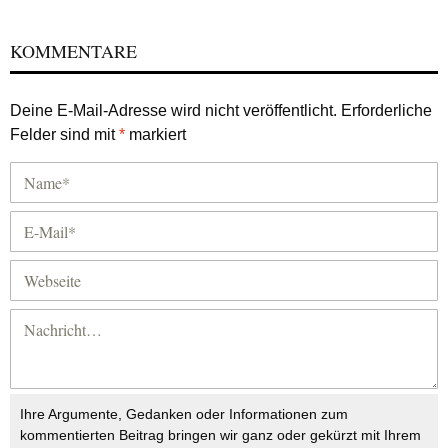
KOMMENTARE
Deine E-Mail-Adresse wird nicht veröffentlicht.
Erforderliche
Felder sind mit
*
markiert
Ihre Argumente, Gedanken oder Informationen zum
kommentierten Beitrag bringen wir ganz oder gekürzt mit Ihrem