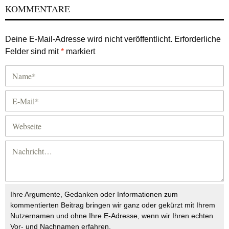
KOMMENTARE
Deine E-Mail-Adresse wird nicht veröffentlicht.
Erforderliche
Felder sind mit
*
markiert
Ihre Argumente, Gedanken oder Informationen zum
kommentierten Beitrag bringen wir ganz oder gekürzt mit Ihrem
Nutzernamen und ohne Ihre E-Adresse, wenn wir Ihren echten
Vor- und Nachnamen erfahren.