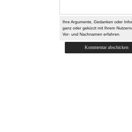
Ihre Argumente, Gedanken oder Info
ganz oder gekürzt mit Ihrem Nutzer
Vor- und Nachnamen erfahren.