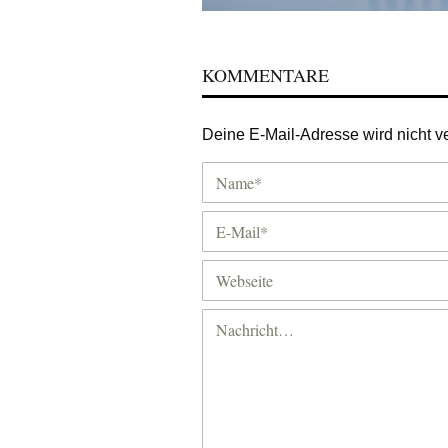
KOMMENTARE
Deine E-Mail-Adresse wird nicht ver