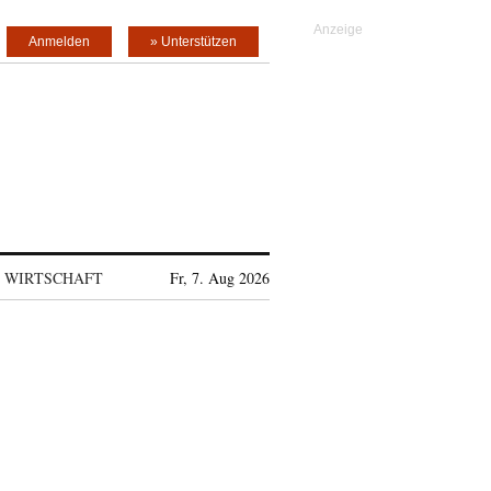
Anmelden
» Unterstützen
WIRTSCHAFT
Fr, 7. Aug 2026