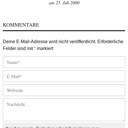
am 25. Juli 2000
KOMMENTARE
Deine E-Mail-Adresse wird nicht veröffentlicht.
Erforderliche
Felder sind mit
*
markiert