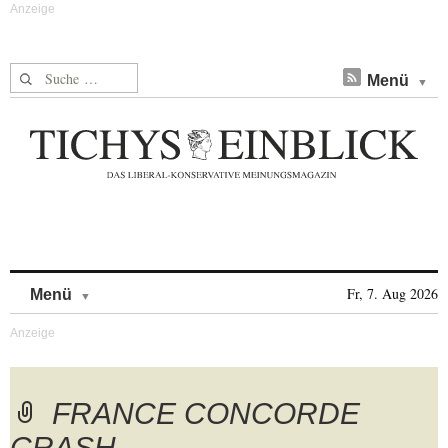
Suche nach:
Menü
Skip to content
Fr, 7. Aug 2026
Menü
FRANCE CONCORDE
CRASH