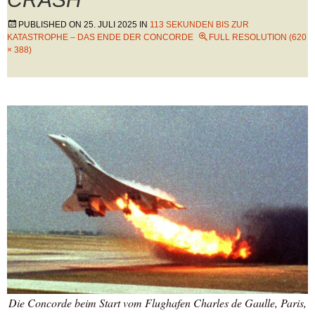
PUBLISHED ON
25. JULI 2025
IN
113 SEKUNDEN BIS ZUR
KATASTROPHE – DAS ENDE DER CONCORDE
FULL RESOLUTION (620
× 388)
Die Concorde beim Start vom Flughafen Charles de Gaulle, Paris,