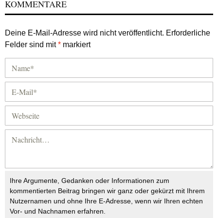
KOMMENTARE
Deine E-Mail-Adresse wird nicht veröffentlicht.
Erforderliche
Felder sind mit
*
markiert
Ihre Argumente, Gedanken oder Informationen zum
kommentierten Beitrag bringen wir ganz oder gekürzt mit Ihrem
Nutzernamen und ohne Ihre E-Adresse, wenn wir Ihren echten
Vor- und Nachnamen erfahren.