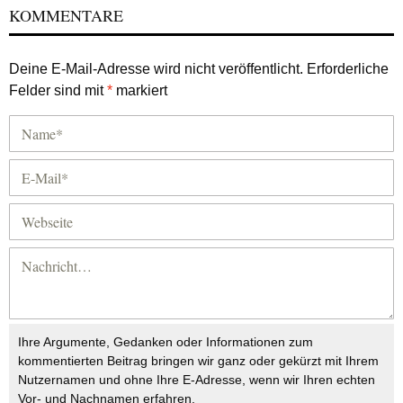
KOMMENTARE
Deine E-Mail-Adresse wird nicht veröffentlicht.
Erforderliche
Felder sind mit
*
markiert
Ihre Argumente, Gedanken oder Informationen zum
kommentierten Beitrag bringen wir ganz oder gekürzt mit Ihrem
Nutzernamen und ohne Ihre E-Adresse, wenn wir Ihren echten
Vor- und Nachnamen erfahren.