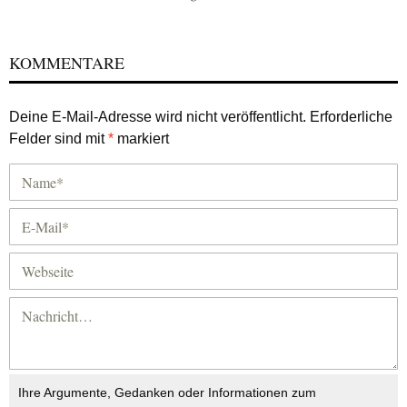
KOMMENTARE
Deine E-Mail-Adresse wird nicht veröffentlicht.
Erforderliche
Felder sind mit
*
markiert
Ihre Argumente, Gedanken oder Informationen zum