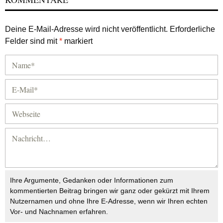
Deine E-Mail-Adresse wird nicht veröffentlicht.
Erforderliche
Felder sind mit
*
markiert
Ihre Argumente, Gedanken oder Informationen zum
kommentierten Beitrag bringen wir ganz oder gekürzt mit Ihrem
Nutzernamen und ohne Ihre E-Adresse, wenn wir Ihren echten
Vor- und Nachnamen erfahren.