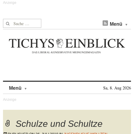
Suche nach:
Menü
Skip to content
Sa, 8. Aug 2026
Menü
Schulze und Schultze