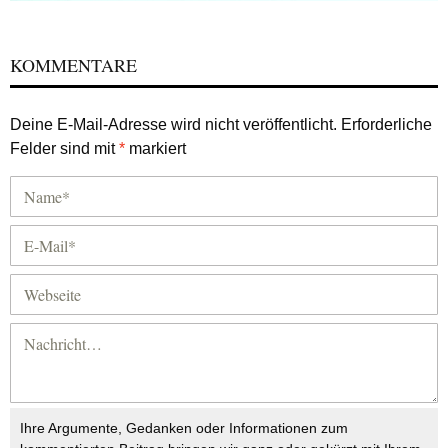
KOMMENTARE
Deine E-Mail-Adresse wird nicht veröffentlicht.
Erforderliche
Felder sind mit
*
markiert
Ihre Argumente, Gedanken oder Informationen zum