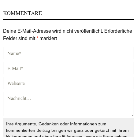
KOMMENTARE
Deine E-Mail-Adresse wird nicht veröffentlicht.
Erforderliche
Felder sind mit
*
markiert
Ihre Argumente, Gedanken oder Informationen zum
kommentierten Beitrag bringen wir ganz oder gekürzt mit Ihrem
Nutzernamen und ohne Ihre E-Adresse, wenn wir Ihren echten