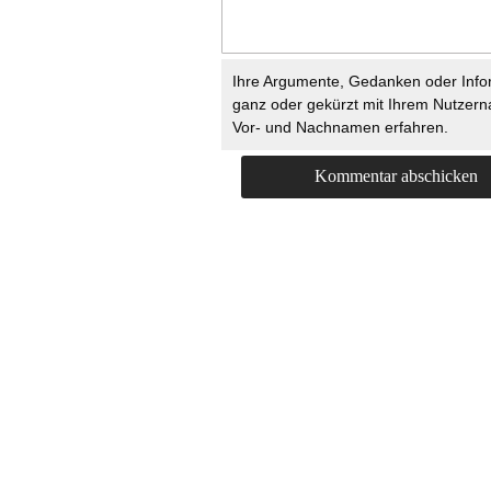
Ihre Argumente, Gedanken oder Info
ganz oder gekürzt mit Ihrem Nutzer
Vor- und Nachnamen erfahren.