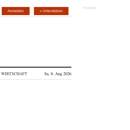
Anmelden
» Unterstützen
WIRTSCHAFT
Sa, 8. Aug 2026