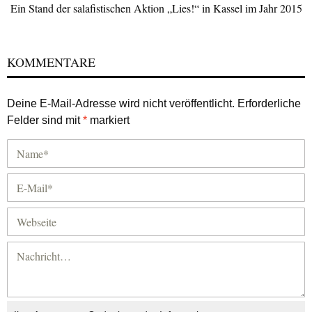
Ein Stand der salafistischen Aktion „Lies!“ in Kassel im Jahr 2015
KOMMENTARE
Deine E-Mail-Adresse wird nicht veröffentlicht.
Erforderliche
Felder sind mit
*
markiert