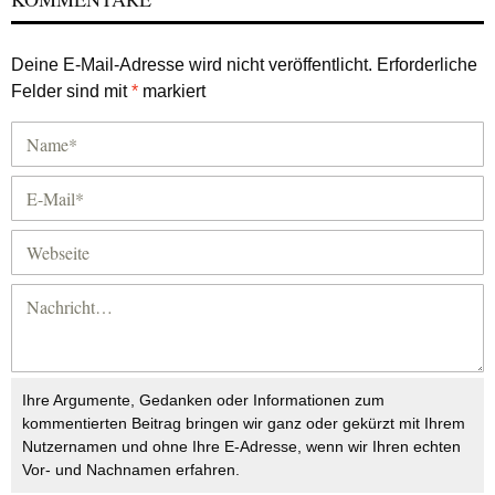
Deine E-Mail-Adresse wird nicht veröffentlicht.
Erforderliche
Felder sind mit
*
markiert
Ihre Argumente, Gedanken oder Informationen zum
kommentierten Beitrag bringen wir ganz oder gekürzt mit Ihrem
Nutzernamen und ohne Ihre E-Adresse, wenn wir Ihren echten
Vor- und Nachnamen erfahren.